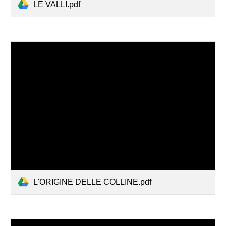
LE VALLI.pdf
L'ORIGINE DELLE COLLINE.pdf