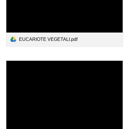
EUCARIOTE VEGETALI.pdf