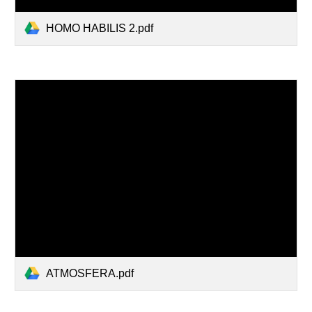
HOMO HABILIS 2.pdf
ATMOSFERA.pdf