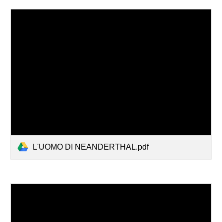
L'UOMO DI NEANDERTHAL.pdf