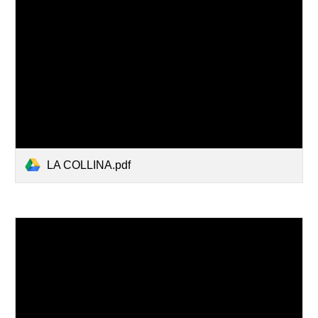
LA COLLINA.pdf