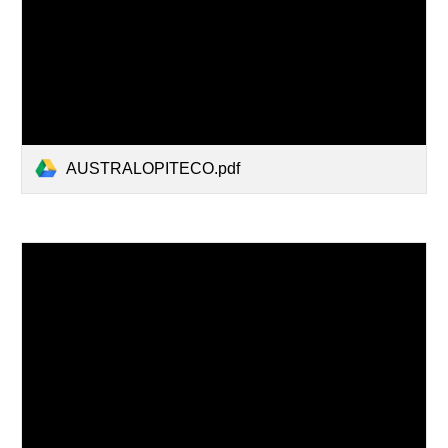
AUSTRALOPITECO.pdf