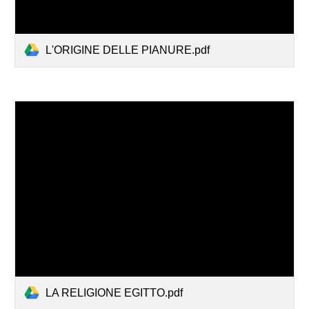
L'ORIGINE DELLE PIANURE.pdf
LA RELIGIONE EGITTO.pdf