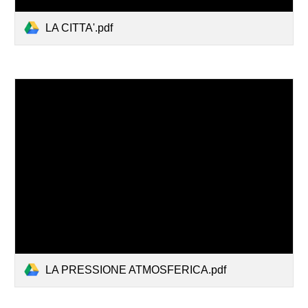
LA CITTA'.pdf
LA PRESSIONE ATMOSFERICA.pdf