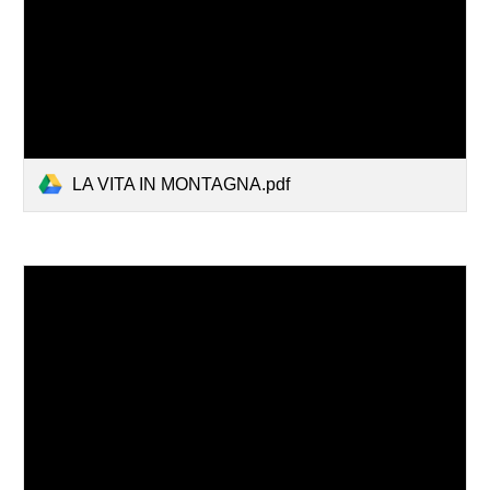
LA VITA IN MONTAGNA.pdf