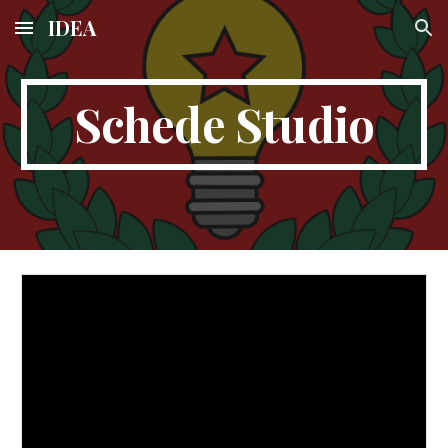
IDEA
Skip to main content
Skip to navigation
Schede Studio