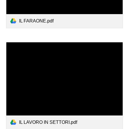
IL FARAONE.pdf
IL LAVORO IN SETTORI.pdf