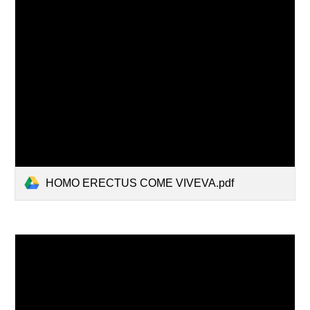
HOMO ERECTUS COME VIVEVA.pdf