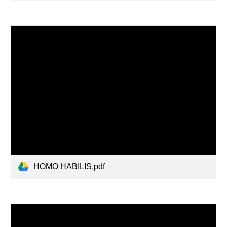
HOMO HABILIS.pdf