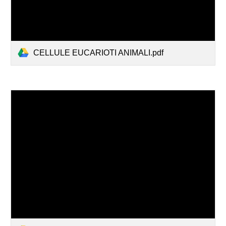
CELLULE EUCARIOTI ANIMALI.pdf