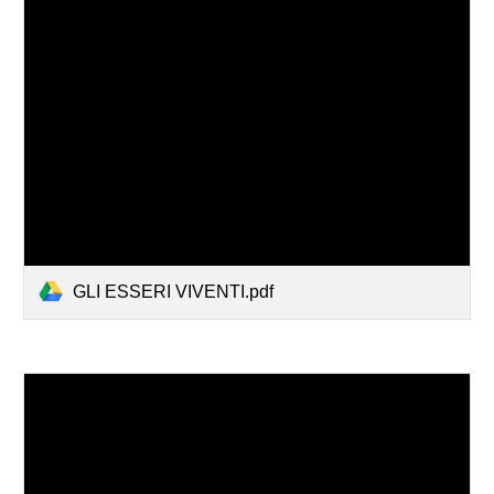
GLI ESSERI VIVENTI.pdf