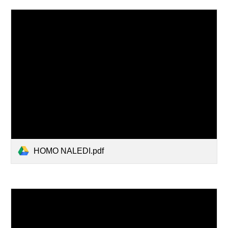
HOMO NALEDI.pdf