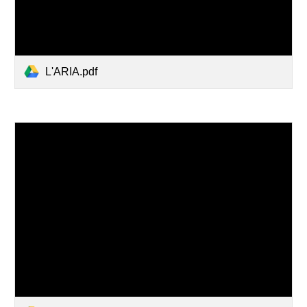
L'ARIA.pdf