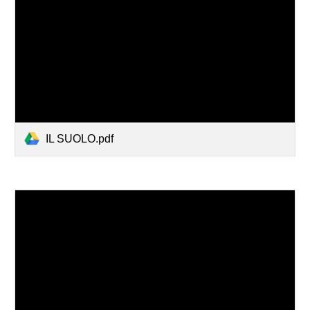
IL SUOLO.pdf