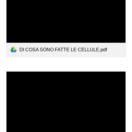
DI COSA SONO FATTE LE CELLULE.pdf