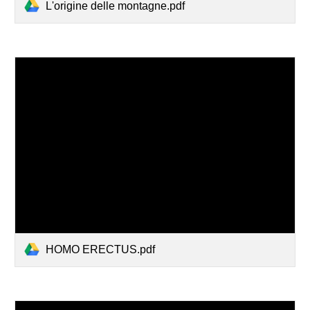
L'origine delle montagne.pdf
HOMO ERECTUS.pdf