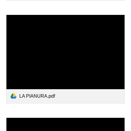
LA PIANURA.pdf