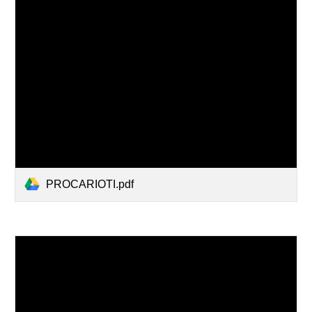
PROCARIOTI.pdf