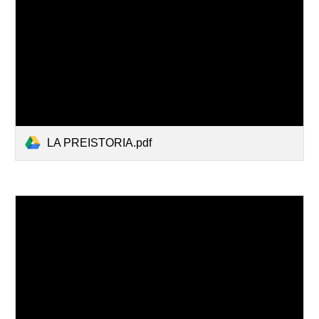
LA PREISTORIA.pdf