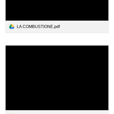
LA COMBUSTIONE.pdf