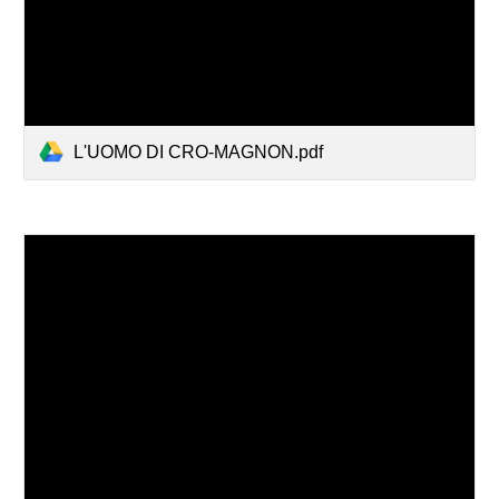
L'UOMO DI CRO-MAGNON.pdf